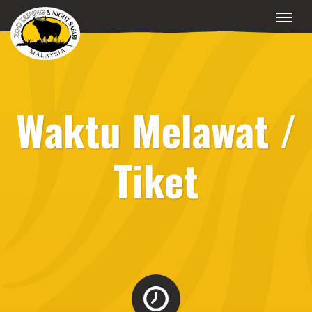
Waktu Melawat /
Tiket