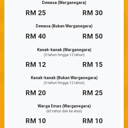
Dewasa (Warganegara)
25
30
Dewasa (Bukan Warganegara)
40
50
Kanak-kanak (Warganegara)
(3 tahun hingga 12 tahun)
12
15
Kanak-kanak (Bukan Warganegara)
(3 tahun hingga 12 tahun)
20
25
Warga Emas (Warganegara)
(60 tahun dan ke atas)
10
10