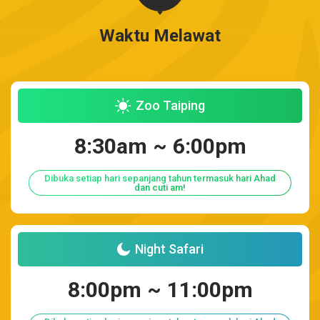
Waktu Melawat
Zoo Taiping
8:30am ~ 6:00pm
Dibuka setiap hari sepanjang tahun termasuk hari Ahad
dan cuti am!
Night Safari
8:00pm ~ 11:00pm