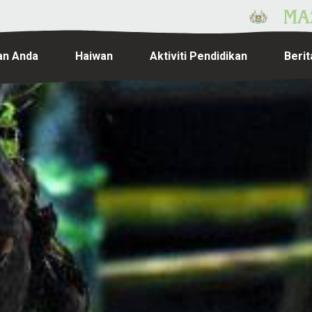
an Anda
Haiwan
Aktiviti Pendidikan
Berit