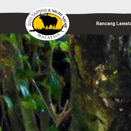
Rancang Lawat